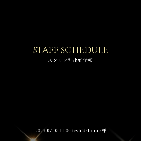
STAFF SCHEDULE
スタッフ別出勤情報
2023-07-05 11:00 testcustomer様