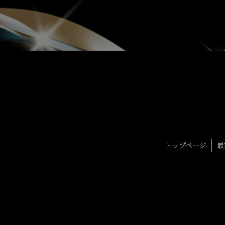
トップページ
最