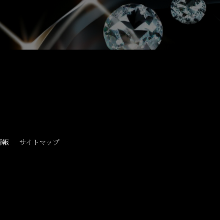
情報
サイトマップ