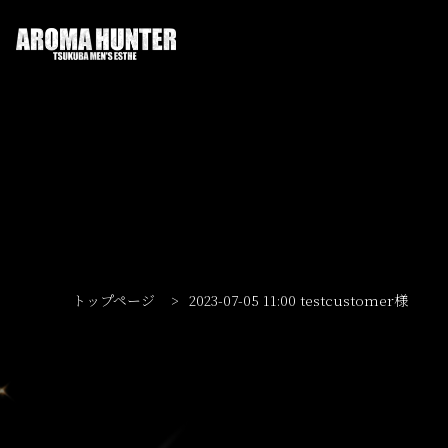
トップページ
>
2023-07-05 11:00 testcustomer様